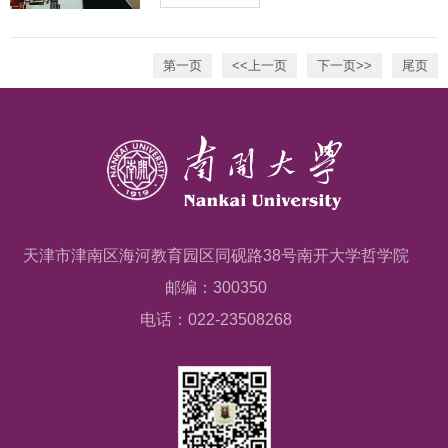
第一页
<<上一页
下一页>>
尾页
天津市津南区海河教育园区同砚路38号南开大学哲学院
邮编：300350
电话：022-23508268