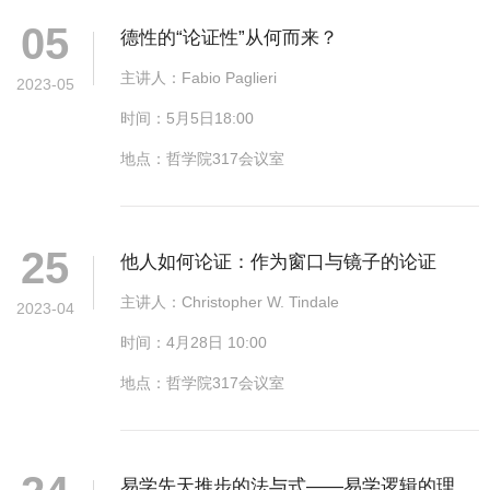
05
德性的“论证性”从何而来？
主讲人：Fabio Paglieri
2023-05
时间：5月5日18:00
地点：哲学院317会议室
25
他人如何论证：作为窗口与镜子的论证
主讲人：Christopher W. Tindale
2023-04
时间：4月28日 10:00
地点：哲学院317会议室
易学先天推步的法与式——易学逻辑的理论