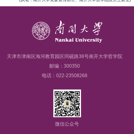
天津市津南区海河教育园区同砚路38号南开大学哲学院
邮编：300350
电话：022-23508268
微信公众号