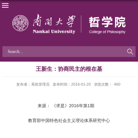
王新生：协商民主的根在基
发布者：系统管理员
发布时间：2016-01-20
浏览次数：
460
来源：
《求是》2016年第1期
教育部中国特色社会主义理论体系研究中心