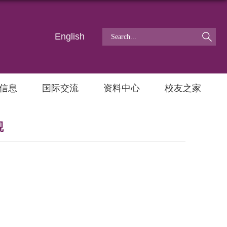
English
信息
国际交流
资料中心
校友之家
观