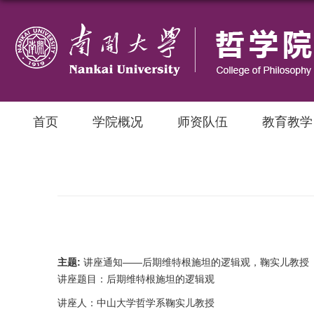
首页
学院概况
师资队伍
教育教学
主题:
讲座通知——后期维特根施坦的逻辑观，鞠实儿教授
讲座题目：后期维特根施坦的逻辑观
讲座人：中山大学哲学系鞠实儿教授