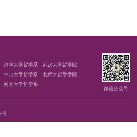
清华大学哲学系
武汉大学哲学院
中山大学哲学系
北师大哲学学院
南京大学哲学系
微信公众号
67号