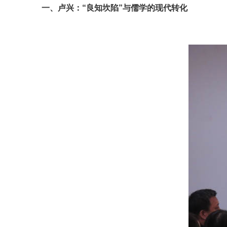
一、卢兴：“良知坎陷”与儒学的现代转化