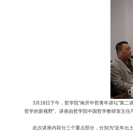
3月18日下午，哲学院“南开中哲青年讲坛”第二
哲学的新视野”。讲座由哲学院中国哲学教研室主任
此次讲座内容分三个重点部分，分别为“近年出土的