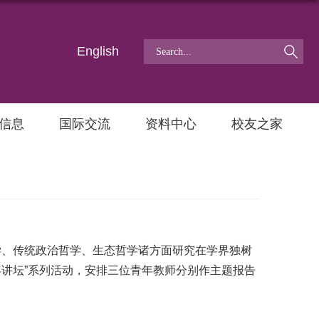
English
信息
国际交流
资料中心
校友之家
、传统政治哲学、生态哲学诸方面研究在学界独树
年讲坛”系列活动，安排三位青年教师分别作主题报告