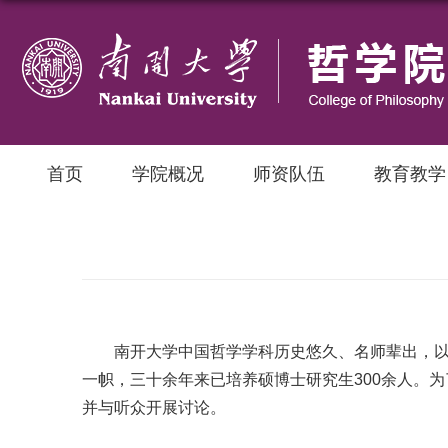
首页
学院概况
师资队伍
教育教学
南开大学中国哲学学科历史悠久、名师辈出，以中
一帜，三十余年来已培养硕博士研究生300余人。
并与听众开展讨论。