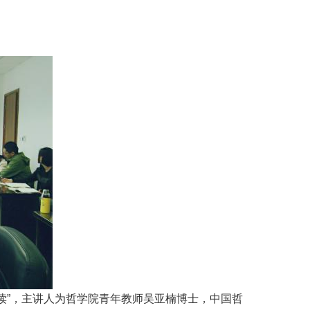
解读”，主讲人为哲学院青年教师吴亚楠博士，中国哲