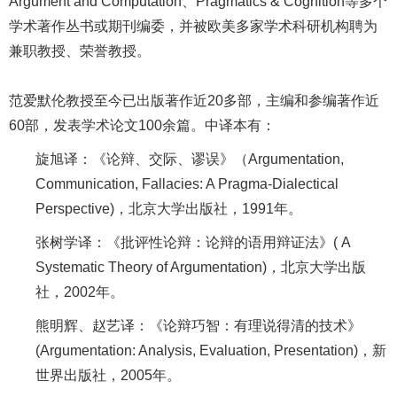
Argument and Computation、Pragmatics & Cognition等多个
学术著作丛书或期刊编委，并被欧美多家学术科研机构聘为
兼职教授、荣誉教授。
范爱默伦教授至今已出版著作近20多部，主编和参编著作近
60部，发表学术论文100余篇。中译本有：
旋旭译：《论辩、交际、谬误》（Argumentation,
Communication, Fallacies: A Pragma-Dialectical
Perspective)，北京大学出版社，1991年。
张树学译：《批评性论辩：论辩的语用辩证法》( A
Systematic Theory of Argumentation)，北京大学出版
社，2002年。
熊明辉、赵艺译：《论辩巧智：有理说得清的技术》
(Argumentation: Analysis, Evaluation, Presentation)，新
世界出版社，2005年。