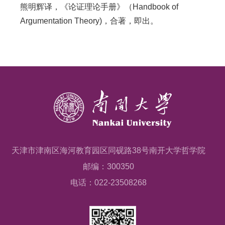
熊明辉译，《论证理论手册》（Handbook of
Argumentation Theory)，合著，即出。
天津市津南区海河教育园区同砚路38号南开大学哲学院
邮编：300350
电话：022-23508268