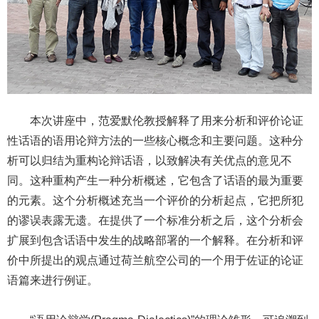
本次讲座中，范爱默伦教授解释了用来分析和评价论证
性话语的语用论辩方法的一些核心概念和主要问题。这种分
析可以归结为重构论辩话语，以致解决有关优点的意见不
同。这种重构产生一种分析概述，它包含了话语的最为重要
的元素。这个分析概述充当一个评价的分析起点，它把所犯
的谬误表露无遗。在提供了一个标准分析之后，这个分析会
扩展到包含话语中发生的战略部署的一个解释。在分析和评
价中所提出的观点通过荷兰航空公司的一个用于佐证的论证
语篇来进行例证。