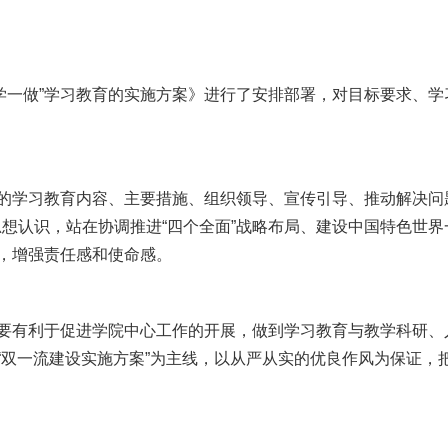
学一做”学习教育的实施方案》进行了安排部署，对目标要求、学
中的学习教育内容、主要措施、组织领导、宣传引导、推动解决问
想认识，站在协调推进“四个全面”战略布局、建设中国特色世
性，增强责任感和使命感。
，要有利于促进学院中心工作的开展，做到学习教育与教学科研、
“双一流建设实施方案”为主线，以从严从实的优良作风为保证，