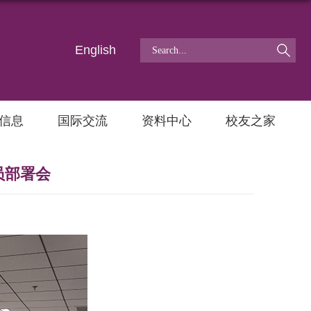
English
信息
国际交流
资料中心
校友之家
员部署会