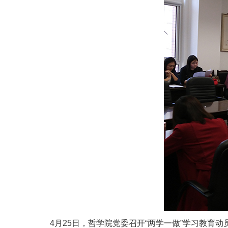
4月25日，哲学院党委召开“两学一做”学习教育