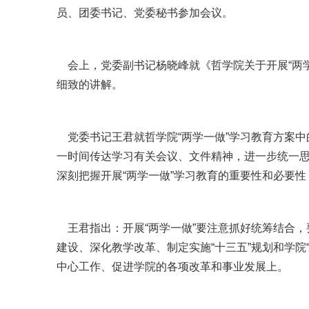
员、团委书记、党委秘书参加会议。
会上，党委副书记杨晓峰就《哲学院关于开展“两
细致的讲解。
党委书记王君就哲学院“两学一做”学习教育方案
一时间传达学习有关会议、文件精神，进一步统一思
深刻把握开展“两学一做”学习教育的重要性和必要
王君指出：开展“两学一做”要注意抓好统筹结合
建设、深化教学改革、制定实施“十三五”规划和学院
中心工作、促进学院的各项改革和事业发展上。