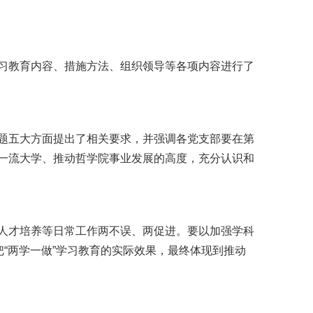
习教育内容、措施方法、组织领导等各项内容进行了
题五大方面提出了相关要求，并强调各党支部要在第
界一流大学、推动哲学院事业发展的高度，充分认识和
人才培养等日常工作两不误、两促进。要以加强学科
把“两学一做”学习教育的实际效果，最终体现到推动