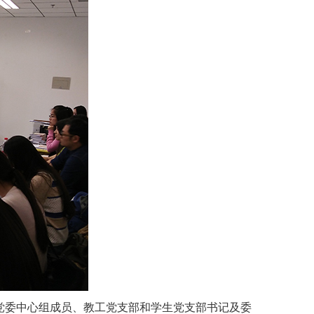
党委中心组成员、教工党支部和学生党支部书记及委