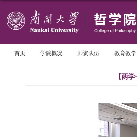
首页
学院概况
师资队伍
教育教学
【两学