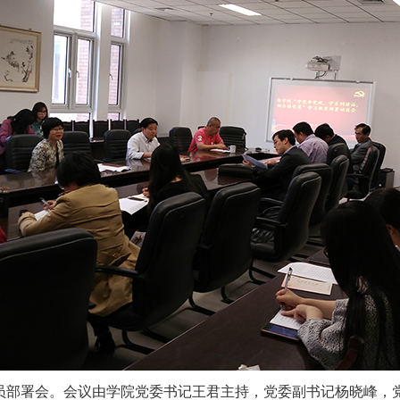
动员部署会。会议由学院党委书记王君主持，党委副书记杨晓峰，