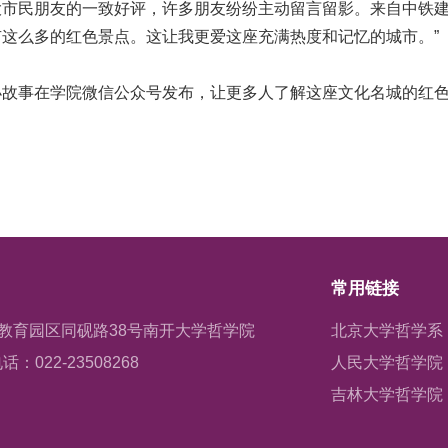
市民朋友的一致好评，许多朋友纷纷主动留言留影。来自中铁建
这么多的红色景点。这让我更爱这座充满热度和记忆的城市。”
故事在学院微信公众号发布，让更多人了解这座文化名城的红色
常用链接
教育园区同砚路38号南开大学哲学院
北京大学哲学系
话：022-23508268
人民大学哲学院
吉林大学哲学院