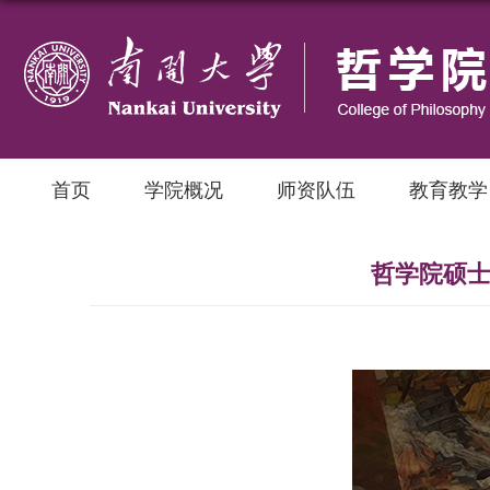
首页
学院概况
师资队伍
教育教学
哲学院硕士