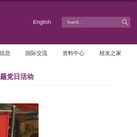
English
信息
国际交流
资料中心
校友之家
主题党日活动