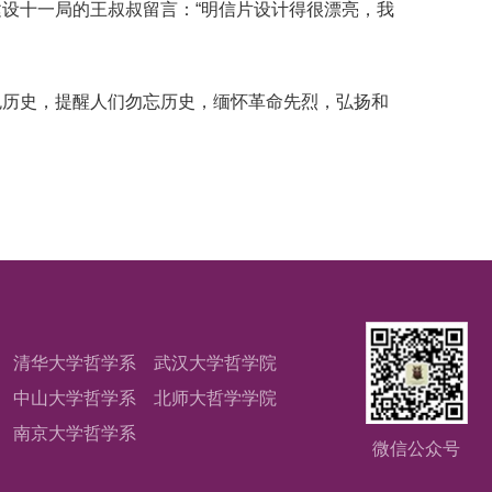
设十一局的王叔叔留言：“明信片设计得很漂亮，我
历史，提醒人们勿忘历史，缅怀革命先烈，弘扬和
清华大学哲学系
武汉大学哲学院
中山大学哲学系
北师大哲学学院
南京大学哲学系
微信公众号