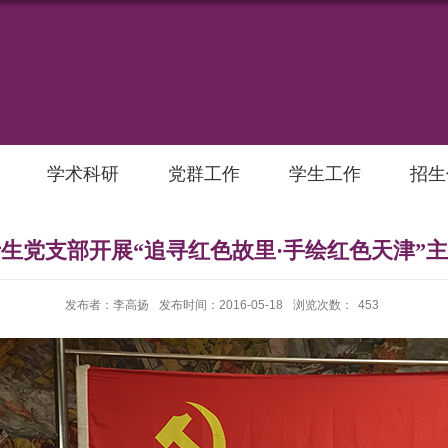
学术科研
党群工作
学生工作
招生
生党支部开展“追寻红色故里·手绘红色天津”
发布者：李高扬
发布时间：2016-05-18
浏览次数：
453