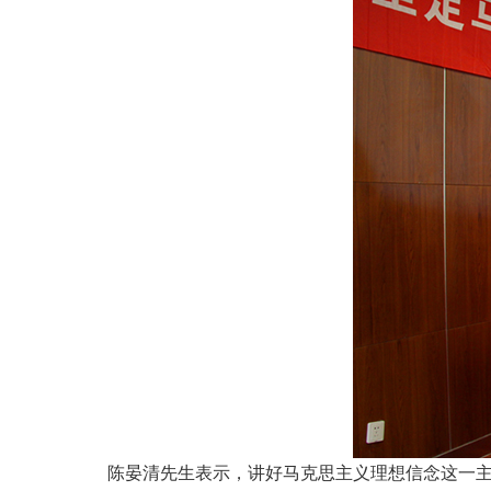
陈晏清先生表示，讲好马克思主义理想信念这一主题