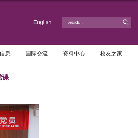
English
信息
国际交流
资料中心
校友之家
党课