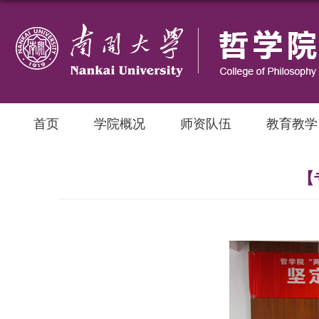
首页
学院概况
师资队伍
教育教学
【