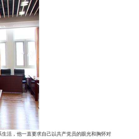
系生活，他一直要求自己以共产党员的眼光和胸怀对