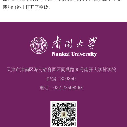
践的出路上打开了突破。
天津市津南区海河教育园区同砚路38号南开大学哲学院
邮编：300350
电话：022-23508268