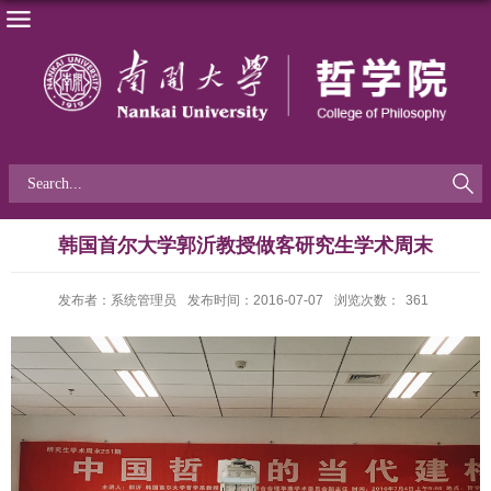
韩国首尔大学郭沂教授做客研究生学术周末
发布者：系统管理员
发布时间：2016-07-07
浏览次数：
361