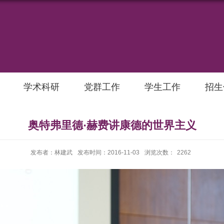
学术科研
党群工作
学生工作
招生
奥特弗里德·赫费讲康德的世界主义
发布者：林建武
发布时间：2016-11-03
浏览次数：
2262