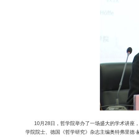
10月28日，哲学院举办了一场盛大的学术讲座，
学院院士、德国《哲学研究》杂志主编奥特弗里德·