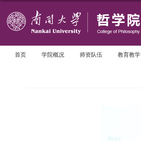
首页
学院概况
师资队伍
教育教学