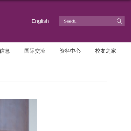
English
信息
国际交流
资料中心
校友之家