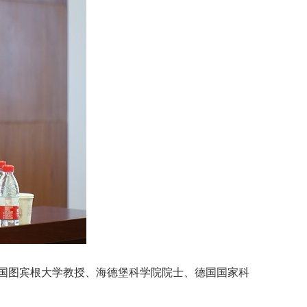
德国图宾根大学教授、海德堡科学院院士、德国国家科