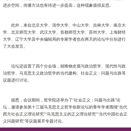
进步空间，传播方法也有待进一步提高，这种现象值得反思。
此外，来自北京大学、清华大学、中山大学、吉林大学、南京大
学、北京师范大学、武汉大学、首都师范大学、苏州大学、上海财经
大学、辽宁大学及中央编辑局的专家学者也在两天的论坛中分别进行
了大会发言。
论坛还设置了四个分会场，就唯物史观与政治哲学、现代性与政
治哲学、马克思主义政治哲学的当代建构、社会正义：问题与出路等
议题进行讨论。
据悉，会议期间，哲学院还举办了“社会正义：问题与出路”论
坛，邀请参加第十三届马克思主义哲学创新论坛的青年学者围绕“当代
西方社会正义理论研究”“马克思主义的正义理论研究”“当代中国社会正
义问题研究”等议题展开专题讨论。