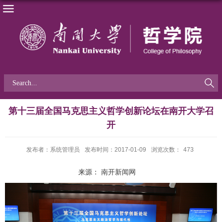
第十三届全国马克思主义哲学创新论坛在南开大学召
开
发布者：系统管理员
发布时间：2017-01-09
浏览次数：
473
来源：
南开新闻网