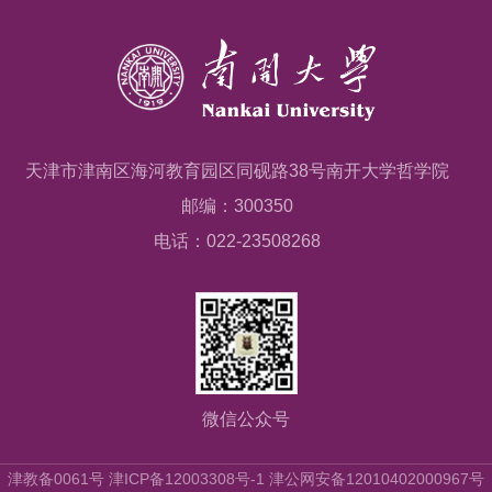
天津市津南区海河教育园区同砚路38号南开大学哲学院
邮编：300350
电话：022-23508268
微信公众号
津教备0061号 津ICP备12003308号-1 津公网安备12010402000967号