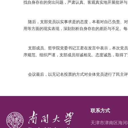
找自身存在的突出问题，严肃认真、客观真实地开展批评与
随后，支部党员以实事求是的态度，本着对自己负责、对
用等方面的现实表现，深刻剖析自身存在的差距与不足。每
支部成员、哲学院党委书记王君在发言中表示，本次党员
序规范、组织严谨，支部成员坦诚相见、态度诚恳，取得了
会议最后，以无记名投票的方式对全体党员进行了民主评
联系方式
天津市津南区海河