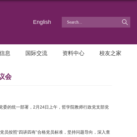
English
信息
国际交流
资料中心
校友之家
议会
委的统一部署，2月24日上午，哲学院教师行政党支部党
员按照“四讲四有”合格党员标准，坚持问题导向，深入查