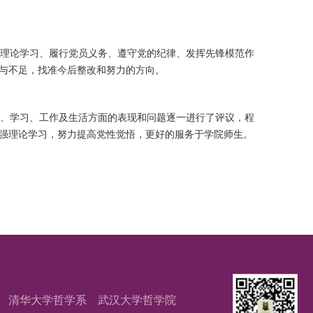
理论学习、履行党员义务、遵守党的纪律、发挥先锋模范作
与不足，找准今后整改和努力的方向。
、学习、工作及生活方面的表现和问题逐一进行了评议，程
强理论学习，努力提高党性觉悟，更好的服务于学院师生。
清华大学哲学系
武汉大学哲学院