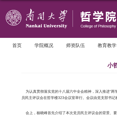
首页
学院概况
师资队伍
教育教学
小
为认真贯彻落实党的十八届六中全会精神，深入推进“两学
员民主评议会在哲学楼323会议室举行。会议由党支部书
会上，杨晓峰首先介绍了本次党员民主评议会的背景、要求