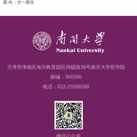
面 向：大一新生
天津市津南区海河教育园区同砚路38号南开大学哲学院
邮编：300350
电话：022-23508268
微信公众号