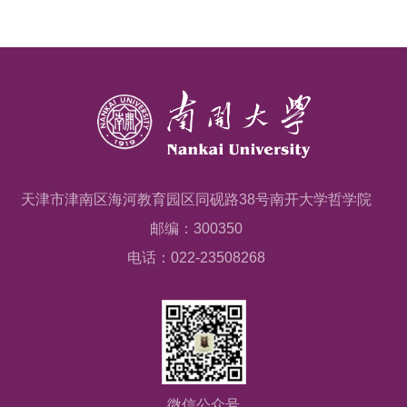
天津市津南区海河教育园区同砚路38号南开大学哲学院
邮编：300350
电话：022-23508268
微信公众号