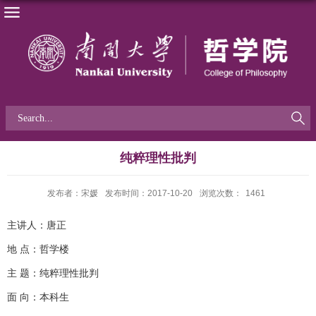
纯粹理性批判
发布者：宋媛
发布时间：2017-10-20
浏览次数：
1461
主讲人：唐正
地 点：哲学楼
主 题：纯粹理性批判
面 向：本科生