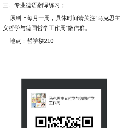
三、专业德语翻译练习；
原则上每月一周，具体时间请关注“马克思主
义哲学与德国哲学工作周”微信群。
地点：哲学楼210