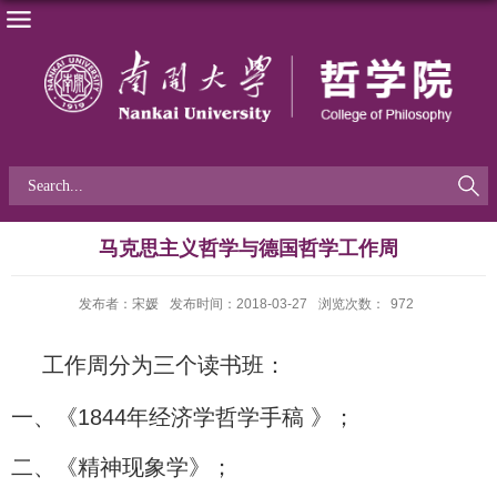
马克思主义哲学与德国哲学工作周
发布者：宋媛
发布时间：2018-03-27
浏览次数：
972
工作周分为三个读书班：
一、《1844年经济学哲学手稿 》；
二、《精神现象学》；