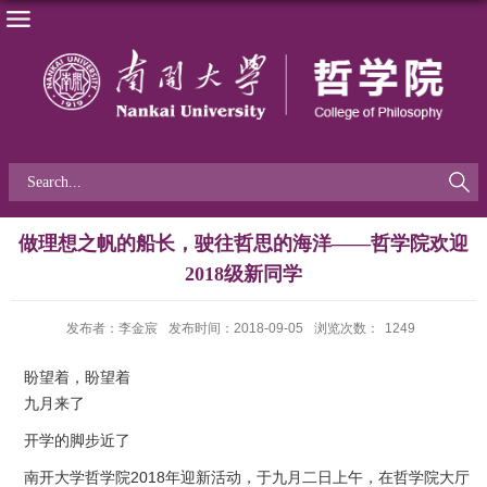
做理想之帆的船长，驶往哲思的海洋——哲学院欢迎
2018级新同学
发布者：李金宸
发布时间：2018-09-05
浏览次数：
1249
盼望着，盼望着
九月来了
开学的脚步近了
南开大学哲学院
2018
年迎新活动，于九月二日上午，在哲学院大厅