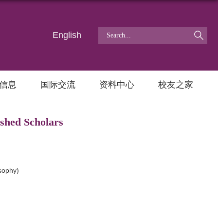
English
信息
国际交流
资料中心
校友之家
hed Scholars
sophy)