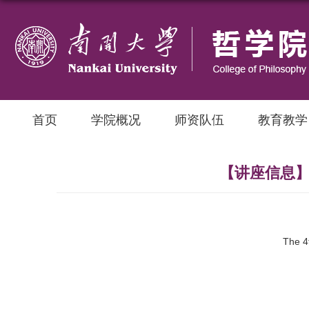
首页
学院概况
师资队伍
教育教学
【讲座信息】The 4
The 4