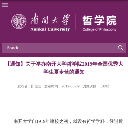
【通知】关于举办南开大学哲学院2019年全国优秀大
学生夏令营的通知
发布者：田佳佳
发布时间：2019-05-09
浏览次数：
1692
南开大学自
1919
年建校之初，就设有哲学学科，经过近