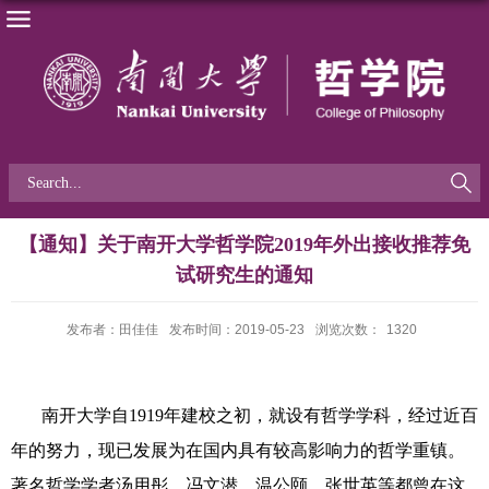
【通知】关于南开大学哲学院2019年外出接收推荐免
试研究生的通知
发布者：田佳佳
发布时间：2019-05-23
浏览次数：
1320
南开大学自
1919
年建校之初，就设有哲学学科，经过近百
年的努力，现已发展为在国内具有较高影响力的哲学重镇。
著名哲学学者汤用彤、冯文潜、温公颐、张世英等都曾在这