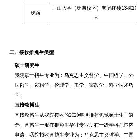
中山大学（珠海校区）海滨红楼
13
栋
10
珠海
室
二、接收推免生类型
硕士研究生
我院硕士招生专业为：马克思主义哲学、中国哲学、外
国哲学、逻辑学、伦理学、美学、宗教学、科学技术哲
学。
直接攻博生
直接攻博生从我院接收的
2020
年度推荐免试硕士生中遴
选。直博生一般在推免生毕业专业所在一级学科范围内
申请。我院招收直博生专业为：马克思主义哲学、中国