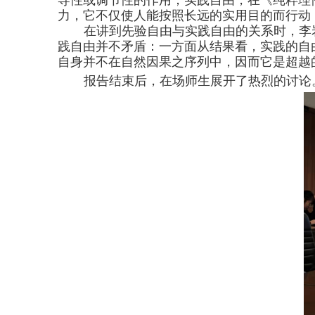
导性或调节性的作用；实践自由，在《纯粹理
力，它不仅使人能按照长远的实用目的而行动
在讲到先验自由与实践自由的关系时，李
践自由并不矛盾：一方面从结果看，实践的自
自身并不在自然因果之序列中，因而它是超越
报告结束后，在场师生展开了热烈的讨论