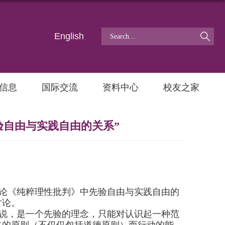
English
信息
国际交流
资料中心
校友之家
验自由与实践自由的关系”
“论《纯粹理性批判》中先验自由与实践自由的
讨论。
说，是一个先验的理念，只能对认识起一种范