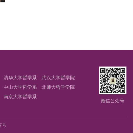
清华大学哲学系
武汉大学哲学院
中山大学哲学系
北师大哲学学院
南京大学哲学系
微信公众号
67号