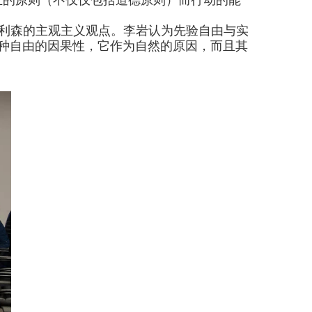
立的原则（不仅仅包括道德原则）而行动的能
利森的主观主义观点。李岩认为先验自由与实
种自由的因果性，它作为自然的原因，而且其