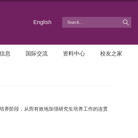
English
信息
国际交流
资料中心
校友之家
培养阶段，从而有效地加强研究生培养工作的连贯