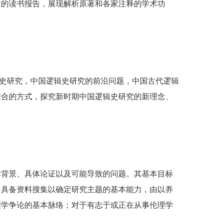
章的读书报告，展现解析原著和各家注释的学术功
史研究，中国逻辑史研究的前沿问题，中国古代逻辑
结合的方式，探究新时期中国逻辑史研究的新理念、
本背景、具体论证以及可能导致的问题。其基本目标
，具备资料搜集以确定研究主题的基本能力，由以养
理学争论的基本脉络；对于有志于或正在从事伦理学