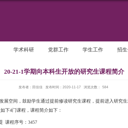
学术科研
党群工作
学生工作
招生
20-21-1学期向本科生开放的研究生课程简介
发布者：田佳佳
发布时间：2020-11-17
浏览次数：
584
发展空间，鼓励学生通过提前修读研究生课程，提前进入研究生
放如下
4
门课程，课程简介如下：
湜
课程序号：
3457