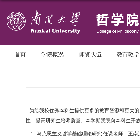
首页
学院概况
师资队伍
教育教学
为给我校优秀本科生提供更多的教育资源和更大的
性，提高研究生培养质量。本学期我院向本科生开
1.
马克思主义哲学基础理论研究 任课老师：王南