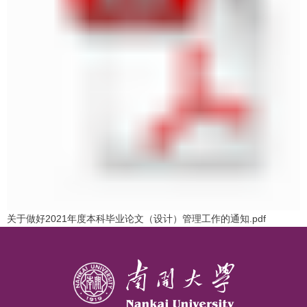
关于做好2021年度本科毕业论文（设计）管理工作的通知.pdf