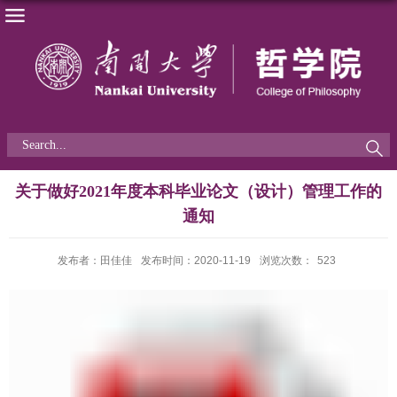
关于做好2021年度本科毕业论文（设计）管理工作的
通知
发布者：田佳佳
发布时间：2020-11-19
浏览次数：
523