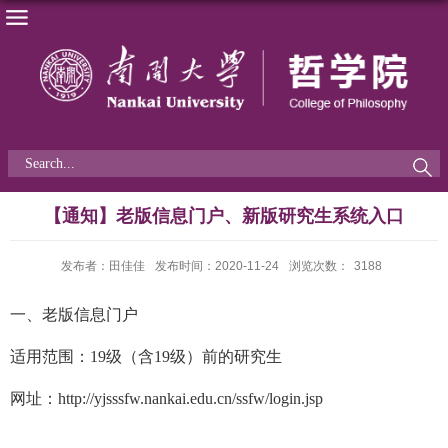
【通知】老版信息门户、新版研究生系统入口
发布者：田佳佳
发布时间：2020-11-24
浏览次数：
3188
一、老版信息门户
适用范围：19级（含19级）前的研究生
网址：
http://yjsssfw.nankai.edu.cn/ssfw/login.jsp