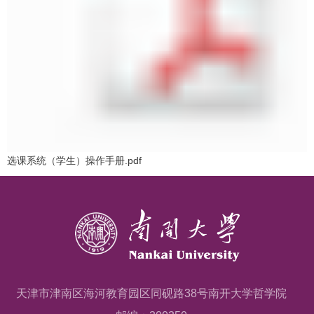
选课系统（学生）操作手册.pdf
天津市津南区海河教育园区同砚路38号南开大学哲学院