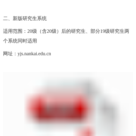
二、新版研究生系统
适用范围：20级（含20级）后的研究生、部分19级研究生两
个系统同时适用
网址：yjs.nankai.edu.cn