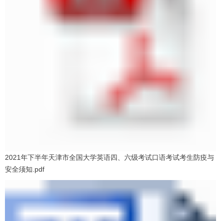
2021年下半年天津市全国大学英语四、六级考试口语考试考生防疫与
安全须知.pdf