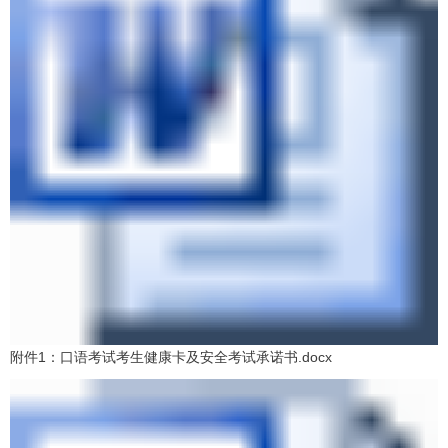
附件1：口语考试考生健康卡及安全考试承诺书.docx