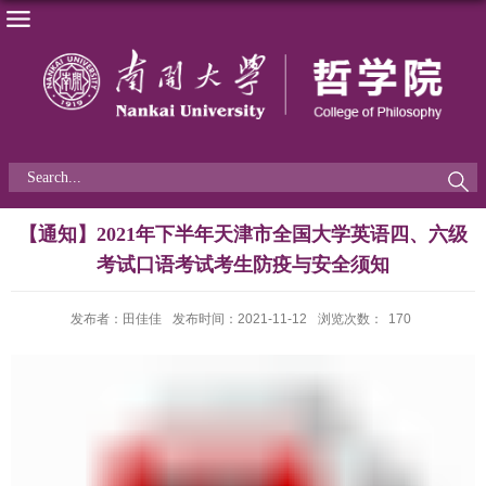
【通知】2021年下半年天津市全国大学英语四、六级
考试口语考试考生防疫与安全须知
发布者：田佳佳
发布时间：2021-11-12
浏览次数：
170