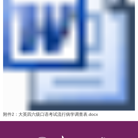
附件2：大英四六级口语考试流行病学调查表.docx