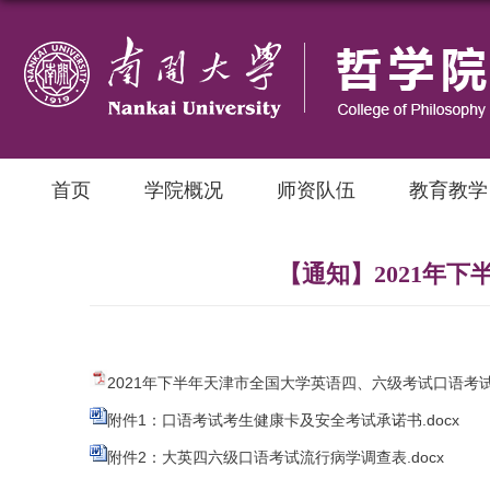
首页
学院概况
师资队伍
教育教学
【通知】2021年
2021年下半年天津市全国大学英语四、六级考试口语考试
附件1：口语考试考生健康卡及安全考试承诺书.docx
附件2：大英四六级口语考试流行病学调查表.docx