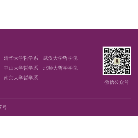
清华大学哲学系
武汉大学哲学院
中山大学哲学系
北师大哲学学院
南京大学哲学系
微信公众号
67号