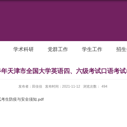
学术科研
党群工作
学生工作
招生
下半年天津市全国大学英语四、六级考试口语考
发布者：田佳佳
发布时间：2021-11-12
浏览次数：
494
考生防疫与安全须知.pdf