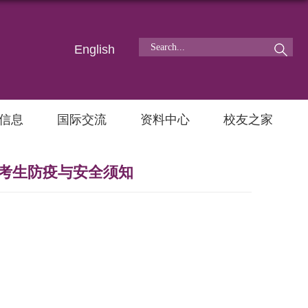
English
信息
国际交流
资料中心
校友之家
试考生防疫与安全须知