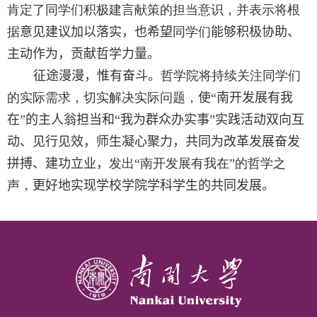
肯定了同学们积极建言献策的担当意识，并表示将根
据
意见建议加以落实，也希望
同学们
能够积极协助、
主动作为，贡献哲学力量。
征途漫漫，惟有奋斗。
哲学院将持续关注同学们
的实际需求，切实解决实际问题，
使“南开发展有我
在”的主人翁担当和“我为群众办实事”实践活动双向互
动、见行见效，师生凝心聚力，共同为改革发展奋发
拼搏、建功立业，
发出“南开发展有我在”的哲学之
声，
更好地实现学校学院学科学生的共同发展。