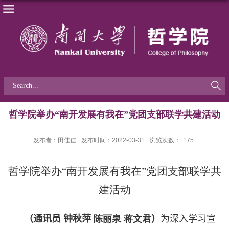
哲学院举办“南开发展有我在”党团支部联学共建活动
发布者：田佳佳
发布时间：2022-03-31
浏览次数：
175
哲学院举办“南开发展有我在”党团支部联学共
建活动
（通讯员 钟秋萍
陈丽泉 蒋文君
）
为深入学习宣