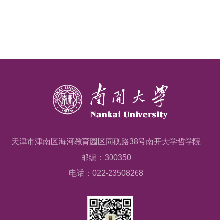
天津市津南区海河教育园区同砚路38号南开大学哲学院
邮编：300350
电话：022-23508268