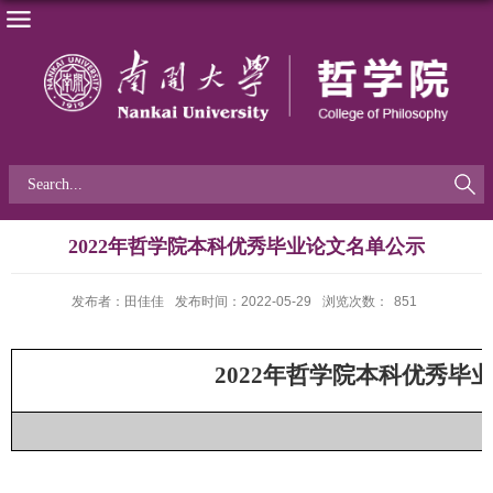
​2022年哲学院本科优秀毕业论文名单公示
发布者：田佳佳
发布时间：2022-05-29
浏览次数：
851
2022
年哲学院本科优秀毕