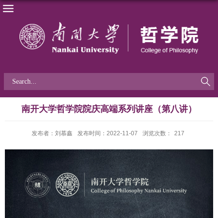
南开大学哲学院院庆高端系列讲座（第八讲）
发布者：刘慕鑫
发布时间：2022-11-07
浏览次数：
217