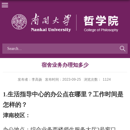
宿舍业务办理知多少
发布者：李高扬
发布时间：2023-09-25
浏览次数：
1124
1.
生活指导中心的办公点在哪里？工作时间是
怎样的？
津南校区：
办公地点：综合业务西楼师生服务大厅
2
号窗口