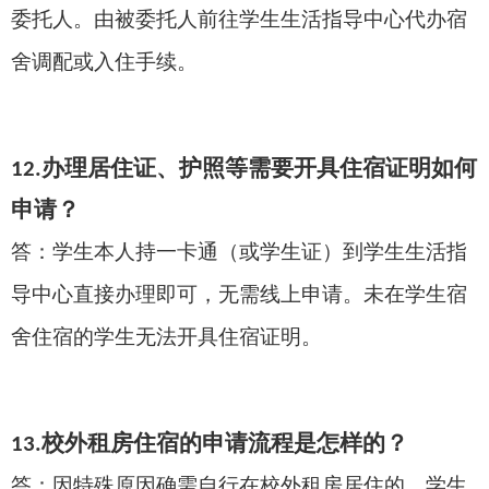
委托人。
由被委托人前往学生生活指导中心代办宿
舍调配或入住手续。
办理居住证、护照等需要开具住宿证明如何
12.
申请？
答：
学生本人持一卡通（或学生证）到学生生活指
导中心直接办理即可，无需线上申请。未在学生宿
舍住宿的学生无法开具住宿证明。
校外租房住宿的申请流程是怎样的？
1
3.
答：因特殊原因确需自行在校外租房居住的，学生