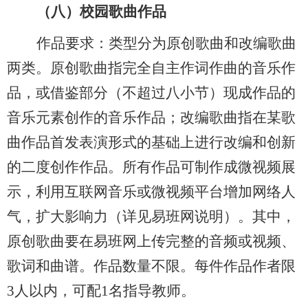
（八）
校园歌曲作品
作品要求：类型分为原创歌曲和改编歌曲
两类。原创歌曲指完全自主作词作曲的音乐作
品，或借鉴部分
（
不超过八小节
）
现成作品的
音乐元素创作的音乐作品；改编歌曲指在某歌
曲作品首发表演形式的基础上进行改编和创新
的二度创作作品。所有作品可制作成微视频展
示，利用互联网音乐或微视频平台增加网络人
气，扩大影响力
（
详见易班网说明
）
。其中，
原创歌曲要在易班网上传完整的音频或视频、
歌词和曲谱。作品数量
不限
。每件作品作者限
3人以内，可配1名指导教师。