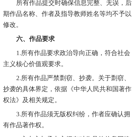
所有作品提交时确保信息完整、无误，后
期作品名称、作者及指导教师姓名等均不予以
修改。
六
、作品要求
1.所有作品要求政治导向正确，符合社会
主义核心价值观要求。
2.所有作品严禁剽窃、抄袭。关于剽窃、
抄袭的具体界定，依据《中华人民共和国著作
权法》及相关规定。
3.所有作品须无版权纠纷，作者应确认拥
有作品著作权。