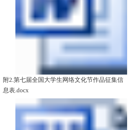
附2.第七届全国大学生网络文化节作品征集信
息表.docx