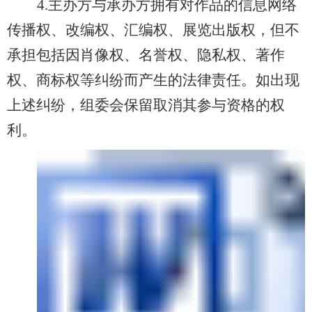
4.主办方与承办方拥有对作品的信息网络
传播权、改编权、汇编权、展览出版权，但不
承担包括因肖像权、名誉权、隐私权、著作
权、商标权等纠纷而产生的法律责任。如出现
上述纠纷，组委会保留取消其参与资格的权
利。