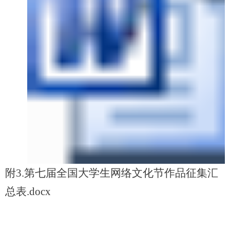
附3.第七届全国大学生网络文化节作品征集汇
总表.docx