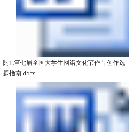
附1.第七届全国大学生网络文化节作品创作选
题指南.docx