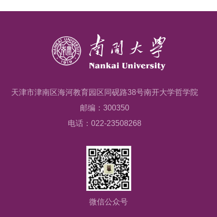
天津市津南区海河教育园区同砚路38号南开大学哲学院
邮编：300350
电话：022-23508268
微信公众号