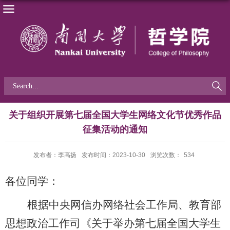
关于组织开展第七届全国大学生网络文化节优秀作品
征集活动的通知
发布者：李高扬
发布时间：2023-10-30
浏览次数：
534
各位同学：
根据中央网信办网络社会工作局、教育部
思想政治工作司《关于举办第七届全国大学生