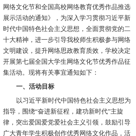
网络文化节和全国高校网络教育优秀作品推选
展示活动的通知》，为深入学习贯彻习近平新
时代中国特色社会主义思想，全面贯彻党的二
十大精神，进一步引导我校师生积极参与网络
文明建设，提升网络思政教育质效，学校决定
开展第七届全国大学生网络文化节优秀作品征
集活动。现将有关事宜通知如下：
一、
活动目标
以习近平新时代中国特色社会主义思想为
指导，围绕
“奋进新征程，建功新时代”主旋
律，突出爱国爱党爱社会主义引领，鼓励引导
广大青年学生积极创作优秀网络文化作品，活