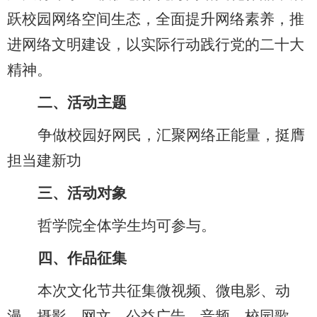
跃校园网络空间生态，全面提升网络素养，推
进网络文明建设，以实际行动践行党的二十大
精神。
二、
活
动主题
争做校园好网民，汇聚网络正能量，挺膺
担当建新功
三、
活动对象
哲学院全体学生均可参与。
四、
作品征集
本次文化节共征集微视频、微电影、动
漫、摄影、网文、公益广告、音频、校园歌