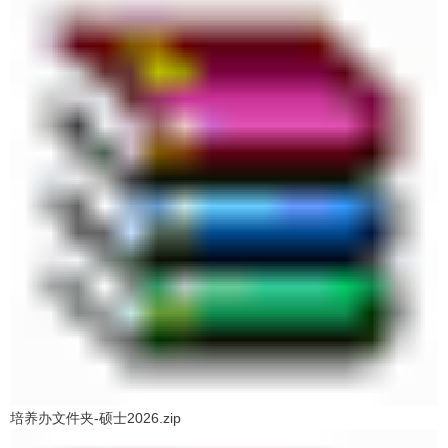
培养办文件夹-硕士2026.zip