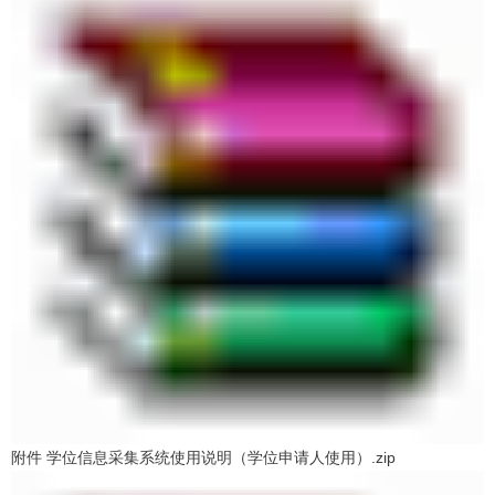
附件 学位信息采集系统使用说明（学位申请人使用）.zip