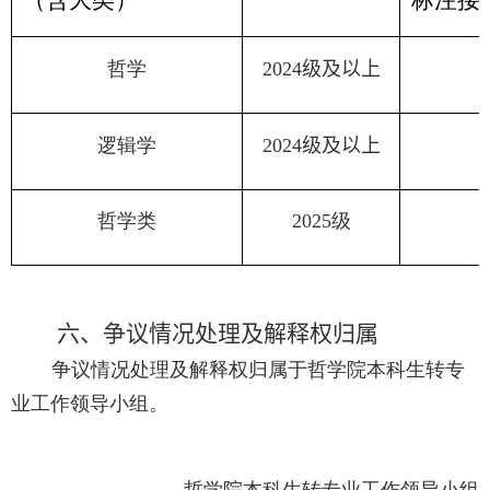
哲学
20
24
级
及以上
逻辑学
20
24
级
及以上
哲学类
20
25
级
六
、争议情况处理及解释权归属
争议情况处理及解释权归属于哲学院本科生转专
业工作领导小组。
哲学院本科生转专业工作领导小组