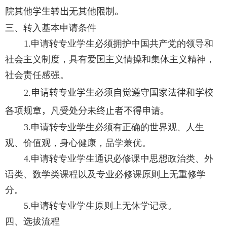
院
其他
学生转出无其他限制。
三、转入基本申请条件
1.
申请转专业学生必须拥护中国共产党的领导和
社会主义制度，具有爱国主义情操和集体主义精神，
社会责任感强。
2.
申请转专业学生必须自觉遵守国家法律和学校
各项规章，凡受处分未
终止
者不得申请。
3.
申请转专业学生必须有正确的世界观、人生
观、价值观，身心健康，品学兼优。
4.
申请转专业学生通识必修课中思想政治类、外
语类、数学类课程以及专业必修课原则上无重修学
分。
5.
申请转专业学生原则上无休学记录。
四、选拔流程