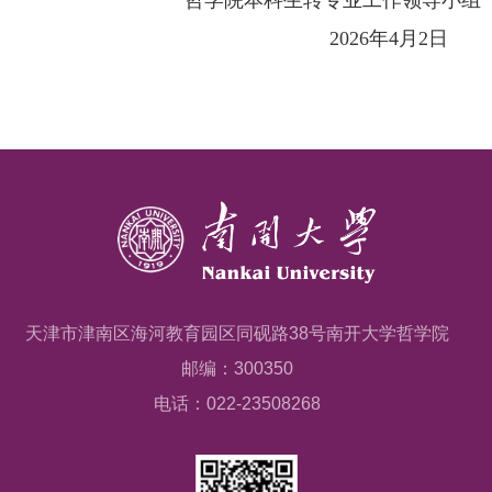
202
6
年
4
月
2
日
天津市津南区海河教育园区同砚路38号南开大学哲学院
邮编：300350
电话：022-23508268