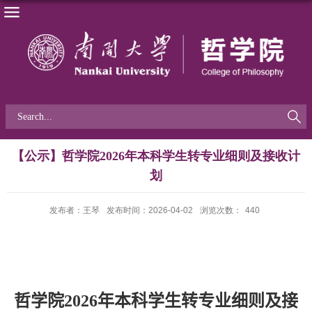
【公示】哲学院2026年本科学生转专业细则及接收计
划
发布者：王琴
发布时间：2026-04-02
浏览次数：
440
哲
学院
2026
年本科学生转专业细则及接