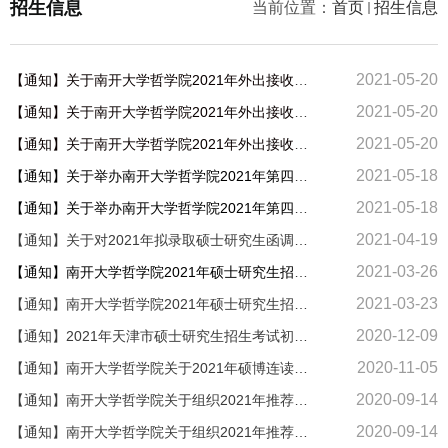
招生信息
当前位置：
首页
招生信息
2021-05-20
【通知】关于南开大学哲学院2021年外出接收推荐免试研究生的通知
2021-05-20
【通知】关于南开大学哲学院2021年外出接收推荐免试研究生的通知
2021-05-20
【通知】关于南开大学哲学院2021年外出接收推荐免试研究生的通知
2021-05-18
【通知】关于举办南开大学哲学院2021年第四届全国优秀大学生夏令营的通知
2021-05-18
【通知】关于举办南开大学哲学院2021年第四届全国优秀大学生夏令营的通知
2021-04-19
【通知】关于对2021年拟录取硕士研究生函调政治思想情况的通知
2021-03-26
【通知】南开大学哲学院2021年硕士研究生招生复试安排（更新）
2021-03-23
【通知】南开大学哲学院2021年硕士研究生招生复试办法
2020-12-09
【通知】2021年天津市硕士研究生招生考试初试考生防疫须知
2020-11-05
【通知】南开大学哲学院关于2021年硕博连读实施办法（第一批次）
2020-09-14
【通知】南开大学哲学院关于组织2021年推荐免试研究生面试的通知
2020-09-14
【通知】南开大学哲学院关于组织2021年推荐免试研究生面试的通知