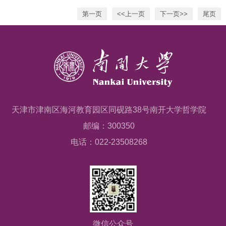
第一页
<<上一页
下一页>>
尾页
天津市津南区海河教育园区同砚路38号南开大学哲学院
邮编：300350
电话：022-23508268
微信公众号