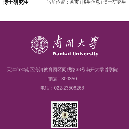
博士研究生
当前位置：
首页
招生信息
博士研究生
天津市津南区海河教育园区同砚路38号南开大学哲学院
邮编：300350
电话：022-23508268