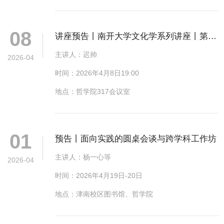
08
讲座预告丨南开大学文化学系列讲座丨第四
讲：文化社会学的经典理论与前沿研究
主讲人：迟帅
2026-04
时间：2026年4月8日19:00
地点：哲学院317会议室
01
预告丨面向实践的圆桌会谈与跨学科工作坊
主讲人：杨一心等
2026-04
时间：2026年4月19日-20日
地点：津南校区图书馆、哲学院