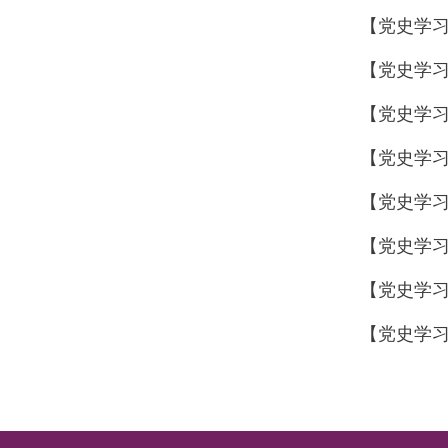
【党史学
【党史学
【党史学
【党史学
【党史学
【党史学习
【党史学习