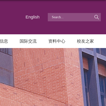
English
信息
国际交流
资料中心
校友之家