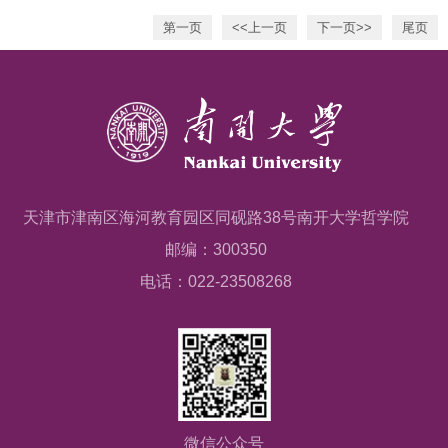
第一页
<<上一页
下一页>>
尾页
天津市津南区海河教育园区同砚路38号南开大学哲学院
邮编：300350
电话：022-23508268
微信公众号