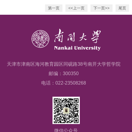
第一页
<<上一页
下一页>>
尾页
天津市津南区海河教育园区同砚路38号南开大学哲学院
邮编：300350
电话：022-23508268
微信公众号