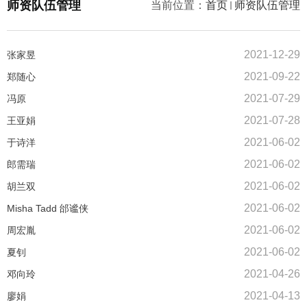
师资队伍管理
当前位置：
首页
师资队伍管理
2021-12-29
张家昱
2021-09-22
郑随心
2021-07-29
冯原
2021-07-28
王亚娟
2021-06-02
于诗洋
2021-06-02
郎需瑞
2021-06-02
胡兰双
2021-06-02
Misha Tadd 邰谧侠
2021-06-02
周宏胤
2021-06-02
夏钊
2021-04-26
邓向玲
2021-04-13
廖娟