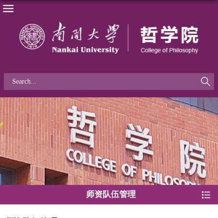
师资队伍管理