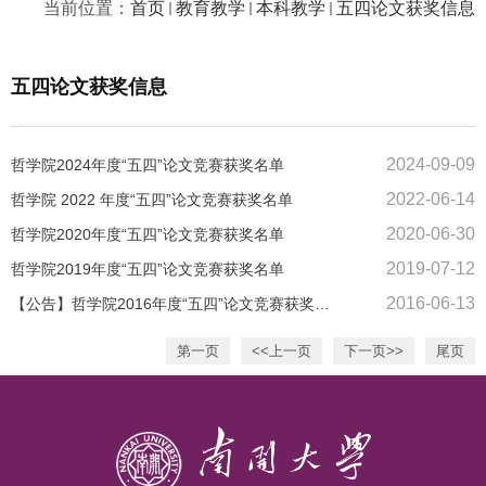
当前位置：
首页
教育教学
本科教学
五四论文获奖信息
五四论文获奖信息
2024-09-09
哲学院2024年度“五四”论文竞赛获奖名单
2022-06-14
哲学院 2022 年度“五四”论文竞赛获奖名单
2020-06-30
哲学院2020年度“五四”论文竞赛获奖名单
2019-07-12
哲学院2019年度“五四”论文竞赛获奖名单
2016-06-13
【公告】哲学院2016年度“五四”论文竞赛获奖名单
第一页
<<上一页
下一页>>
尾页