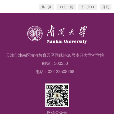
第一页
<<上一页
下一页>>
尾页
天津市津南区海河教育园区同砚路38号南开大学哲学院
邮编：300350
电话：022-23508268
微信公众号